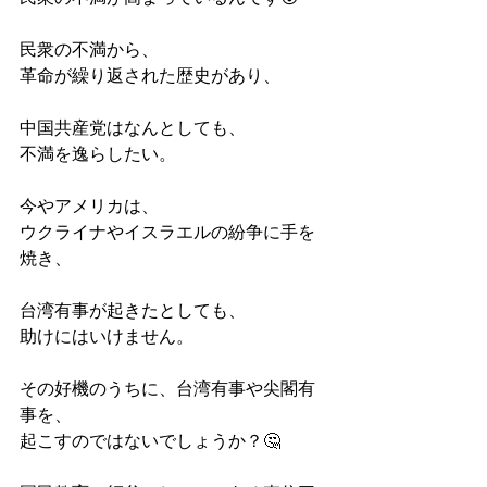
民衆の不満から、
革命が繰り返された歴史があり、
中国共産党はなんとしても、
不満を逸らしたい。
今やアメリカは、
ウクライナやイスラエルの紛争に手を
焼き、
台湾有事が起きたとしても、
助けにはいけません。
その好機のうちに、台湾有事や尖閣有
事を、
起こすのではないでしょうか？🤔