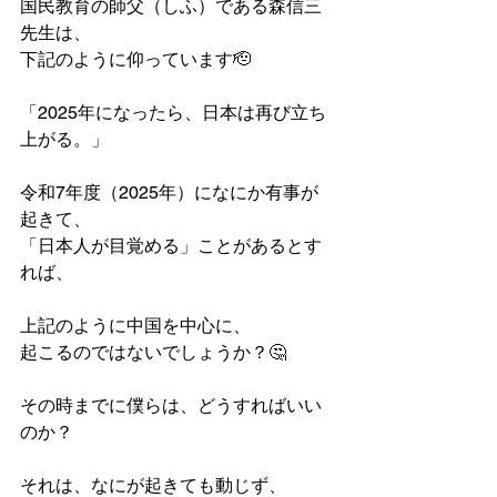
国民教育の師父（しふ）である森信三
先生は、
下記のように仰っています🫡
「2025年になったら、日本は再び立ち
上がる。」
令和7年度（2025年）になにか有事が
起きて、
「日本人が目覚める」ことがあるとす
れば、
上記のように中国を中心に、
起こるのではないでしょうか？🤔
その時までに僕らは、どうすればいい
のか？
それは、なにが起きても動じず、