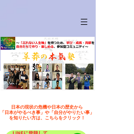
日本の現状の危機や日本の歴史から
「日本がやるべき事」や「自分がやりたい事」
を知りたい方は、こちらをクリック！