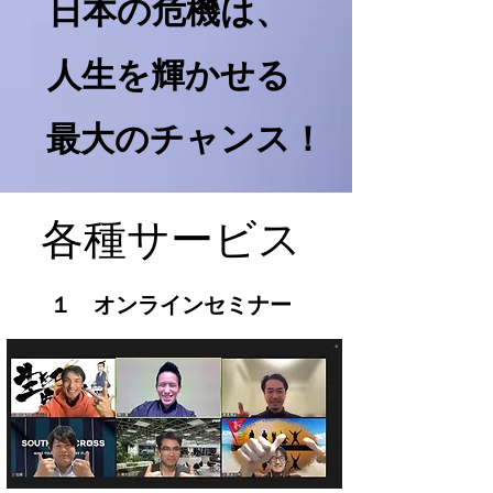
日本の危機は、​
人生を輝かせる
最大のチャンス！
各種サービス
​１ オンラインセミナー