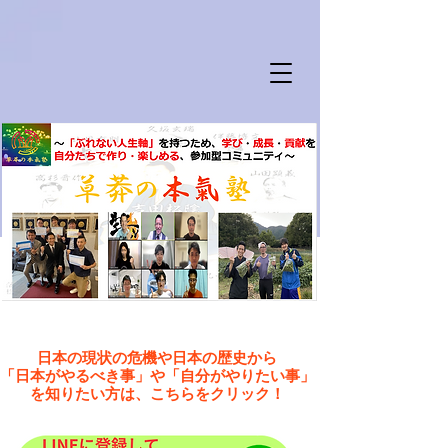
日本の現状の危機や日本の歴史から
「日本がやるべき事」や「自分がやりたい事」
を知りたい方は、こちらをクリック！