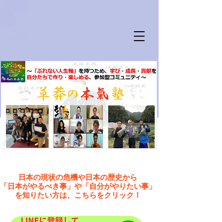
日本の現状の危機や日本の歴史から
「日本がやるべき事」や「自分がやりたい事」
を知りたい方は、こちらをクリック！